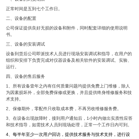
正常时间是五到七个工作日。
二、设备的配置
公司保证提供良好无损的设备和附件，同时配套详细的使用说明
书。
三、设备的安装调试
设备到货后公司即派技术人员进行现场安装调试和指导，在用户的
组织和安排下负责完成对仪器设备及相关软件的安装调试、实验、
运行。
四、设备的售后服务
1
、所有设备壹年之内有任何质量问题均提供免费上门维修，除人
为因素损坏外，全部免费保修或更换，并且提供终身维修服务和技
术支持。
2
、保修期外，零配件只收取成本费，不再另收维修服务费。
3
、在设备出现故障时，接到用户通知后，1小时内做出实质性应答
和技术指导，如需技术人员到现场处理，正常一个工作日内可到。
4
、每半年至少一次用户回访，提供技术服务与技术支持，进行设