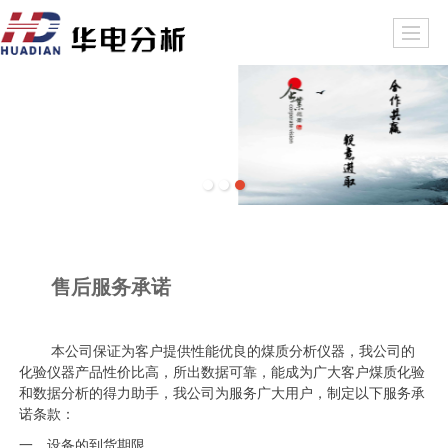
售后服务承诺
本公司保证为客户提供性能优良的煤质分析仪器，我公司的
化验仪器产品性价比高，所出数据可靠，能成为广大客户煤质化验
和数据分析的得力助手，我公司为服务广大用户，制定以下服务承
诺条款：
一、设备的到货期限