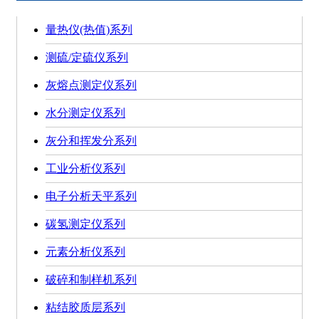
量热仪(热值)系列
测硫/定硫仪系列
灰熔点测定仪系列
水分测定仪系列
灰分和挥发分系列
工业分析仪系列
电子分析天平系列
碳氢测定仪系列
元素分析仪系列
破碎和制样机系列
粘结胶质层系列