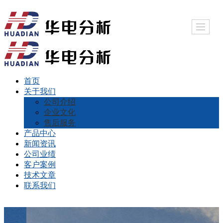
首页
关于我们
公司介绍
企业文化
售后服务
产品中心
新闻资讯
公司业绩
客户案例
技术文章
联系我们