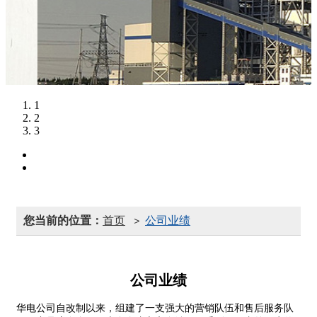
1
2
3
您当前的位置：
首页
公司业绩
>
公司业绩
华电公司自改制以来，组建了一支强大的营销队伍和售后服务队