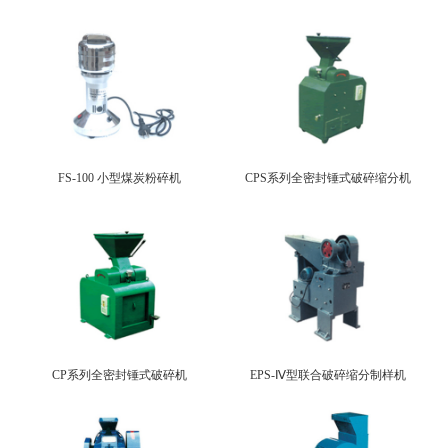
FS-100 小型煤炭粉碎机
CPS系列全密封锤式破碎缩分机
CP系列全密封锤式破碎机
EPS-Ⅳ型联合破碎缩分制样机