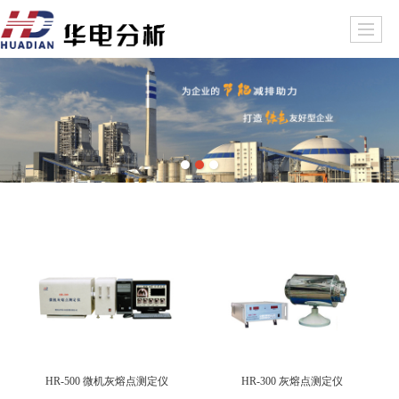
HR-500 微机灰熔点测定仪
HR-300 灰熔点测定仪