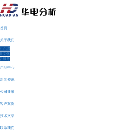
首页
关于我们
司介绍
业文化
后服务
产品中心
新闻资讯
公司业绩
客户案例
技术文章
联系我们